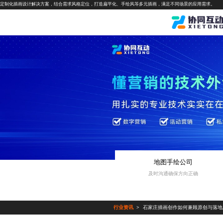
定制化插画设计解决方案，结合需求风格定位，打造扁平化、手绘风等多元插画，满足不同场景的应用需求。
地图手绘公司
及时沟通确保方向正确
行业资讯
石家庄插画创作如何兼顾原创与落地