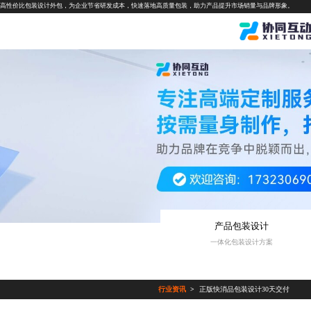
高性价比包装设计外包，为企业节省研发成本，快速落地高质量包装，助力产品提升市场销量与品牌形象。
产品包装设计
一体化包装设计方案
行业资讯
正版快消品包装设计30天交付