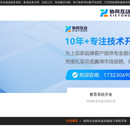
专业成品政务系统，集成业务办理、信息公示、投诉建议功能，助力政务单位数字化转型，打造高效便民服务体
教育系统开发
机构教务高效排课运营
行业资讯
福州企业如何选在线练习系统开发